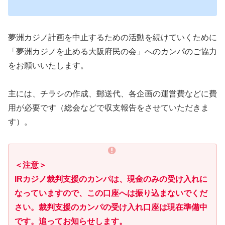
夢洲カジノ計画を中止するための活動を続けていくために
「夢洲カジノを止める大阪府民の会」へのカンパのご協力
をお願いいたします。
主には、チラシの作成、郵送代、各企画の運営費などに費
用が必要です（総会などで収支報告をさせていただきま
す）。
＜注意＞
IRカジノ裁判支援のカンパは、現金のみの受け入れに
なっていますので、この口座へは振り込まないでくだ
さい。裁判支援のカンパの受け入れ口座は現在準備中
です。追ってお知らせします。