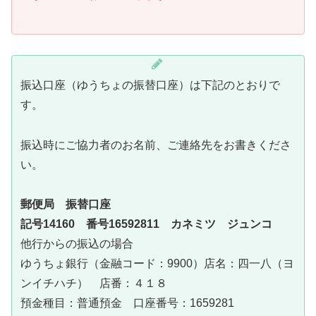
振込口座（ゆうちょの振替口座）は下記のとおりで
す。
振込時にご協力者のお名前、ご連絡先をお書きくださ
い。
郵便局 振替口座
記号14160 番号16592811 カネミツ ジュンコ
他行からの振込の場合
ゆうちょ銀行（金融コード：9900）店名：四一八（ヨ
ンイチハチ） 店番：４１８
預金種目：普通預金 口座番号：1659281