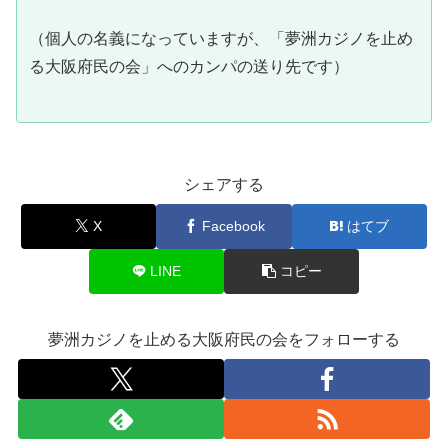
（個人の名義になっていますが、「夢洲カジノを止め
る大阪府民の会」へのカンパの送り先です）
シェアする
X
Facebook
はてブ
LINE
コピー
夢洲カジノを止める大阪府民の会をフォローする