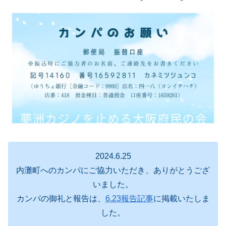
2024.6.25
内灘町へのカンパにご協力いただき、ありがとうござ
いました。
カンパの御礼と報告は、
6.23報告記事
に掲載いたしま
した。