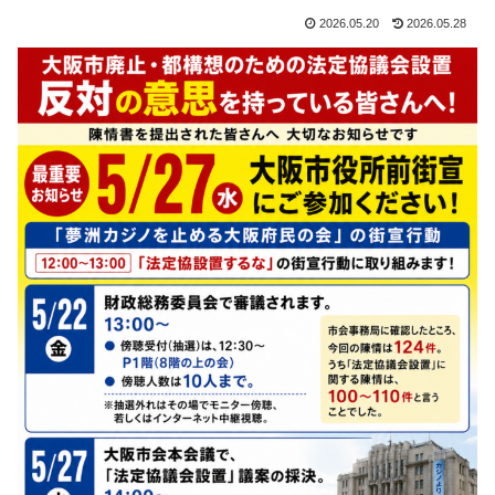
2026.05.20
2026.05.28