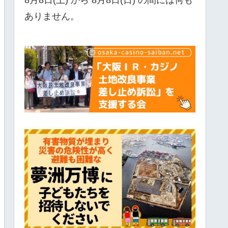
ありません。