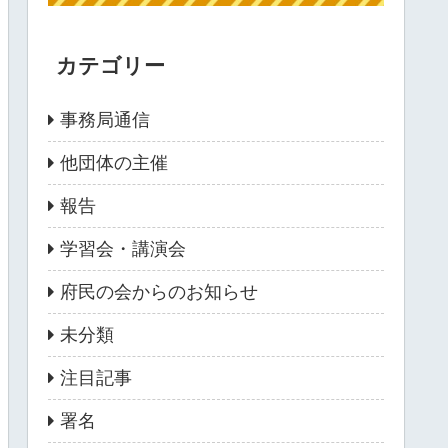
カテゴリー
事務局通信
他団体の主催
報告
学習会・講演会
府民の会からのお知らせ
未分類
注目記事
署名