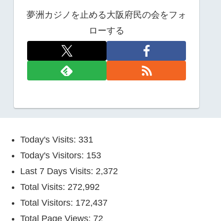
夢洲カジノを止める大阪府民の会をフォ
ローする
Today's Visits:
331
Today's Visitors:
153
Last 7 Days Visits:
2,372
Total Visits:
272,992
Total Visitors:
172,437
Total Page Views:
72