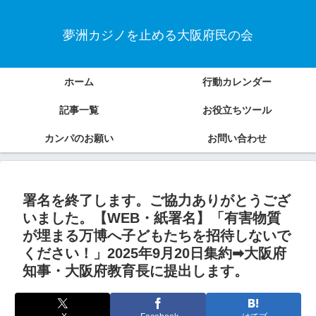
夢洲カジノを止める大阪府民の会
ホーム
行動カレンダー
記事一覧
お役立ちツール
カンパのお願い
お問い合わせ
署名を終了します。ご協力ありがとうござ
いました。【WEB・紙署名】「有害物質
が埋まる万博へ子どもたちを招待しないで
ください！」2025年9月20日集約➡大阪府
知事・大阪府教育長に提出します。