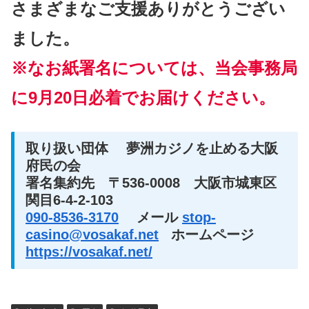
さまざまなご支援ありがとうござい
ました。
※なお紙署名については、当会事務局
に9月20日必着でお届けください。
取り扱い団体 夢洲カジノを止める大阪
府民の会
署名集約先 〒536-0008 大阪市城東区
関目6-4-2-103
090-8536-3170
メール
stop-
casino@vosakaf.net
ホームページ
https://vosakaf.net/