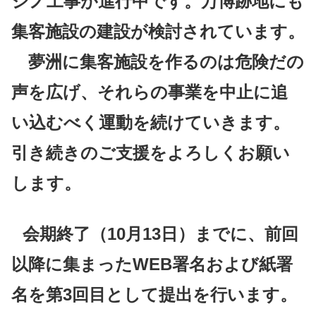
ジノ工事が進行中です。万博跡地にも
集客施設の建設が検討されています。
夢洲に集客施設を作るのは危険だの
声を広げ、それらの事業を中止に追
い込むべく運動を続けていきます。
引き続きのご支援をよろしくお願い
します。
会期終了（10月13日）までに、前回
以降に集まったWEB署名および紙署
名を第3回目として提出を行います。