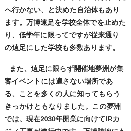
へ行かない、と決めた自治体もあり
ます。万博遠足を学校全体でを止めた
り、低学年に限ってですが従来通り
の遠足にした学校も多数あります。
また、遠足に限らず開催地夢洲が集
客イベントには適さない場所であ
る、ことを多くの人に知ってもらう
きっかけともなりました。この夢洲
では、現在2030年開業に向けてIRカ