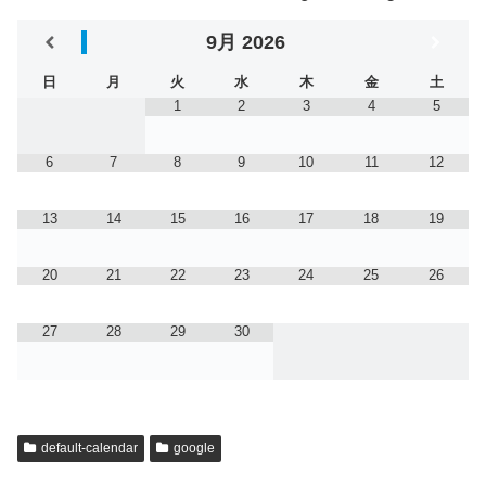
9月
2026
日
月
火
水
木
金
土
1
2
3
4
5
6
7
8
9
10
11
12
13
14
15
16
17
18
19
20
21
22
23
24
25
26
27
28
29
30
default-calendar
google