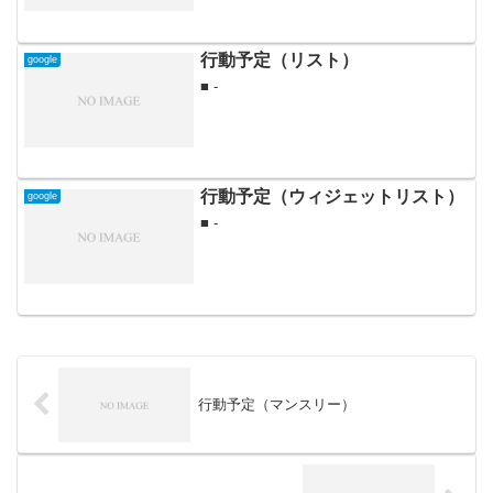
行動予定（リスト）
google
■ -
行動予定（ウィジェットリスト）
google
■ -
行動予定（マンスリー）