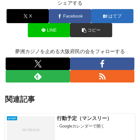
シェアする
X
Facebook
はてブ
LINE
コピー
夢洲カジノを止める大阪府民の会をフォローする
関連記事
行動予定（マンスリー）
google
- Googleカレンダーで開く