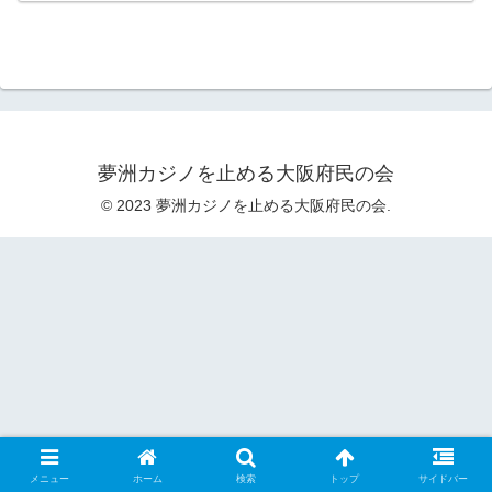
夢洲カジノを止める大阪府民の会
© 2023 夢洲カジノを止める大阪府民の会.
メニュー
ホーム
検索
トップ
サイドバー