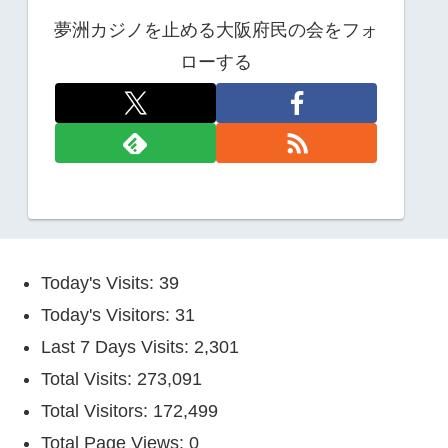
夢洲カジノを止める大阪府民の会をフォ
ローする
Today's Visits:
39
Today's Visitors:
31
Last 7 Days Visits:
2,301
Total Visits:
273,091
Total Visitors:
172,499
Total Page Views:
0