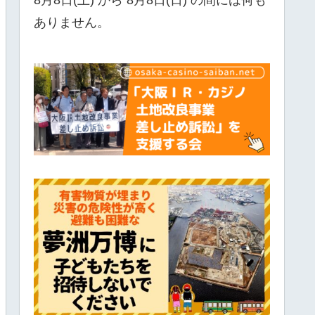
ありません。