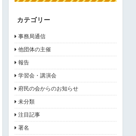
カテゴリー
事務局通信
他団体の主催
報告
学習会・講演会
府民の会からのお知らせ
未分類
注目記事
署名