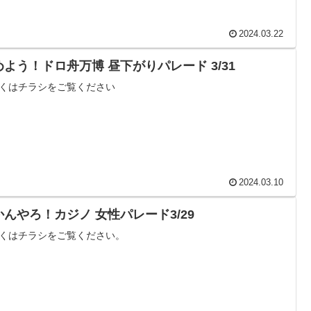
2024.03.22
めよう！ドロ舟万博 昼下がりパレード 3/31
くはチラシをご覧ください
2024.03.10
かんやろ！カジノ 女性パレード3/29
くはチラシをご覧ください。